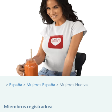
>
España
>
Mujeres España
> Mujeres Huelva
Miembros registrados: