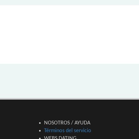
NOSOTROS / AYUDA
Términos del servicio
WEBS DATING