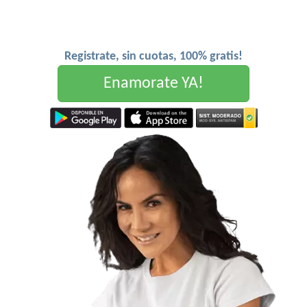
Registrate, sin cuotas, 100% gratis!
Enamorate YA!