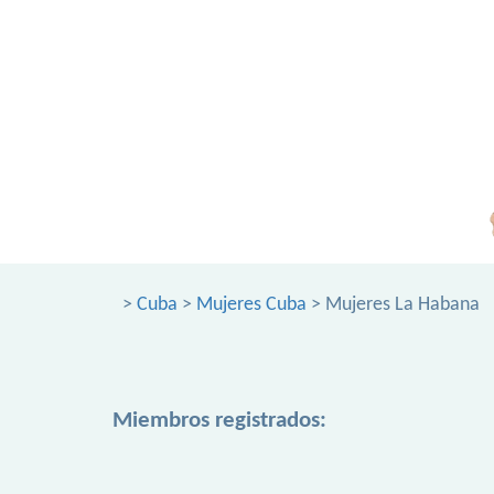
>
Cuba
>
Mujeres Cuba
> Mujeres La Habana
Miembros registrados: