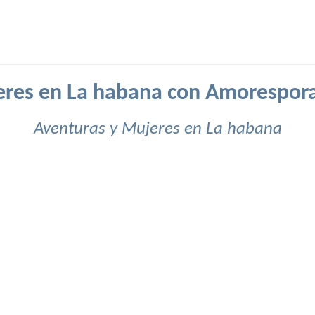
res en La habana con Amorespor
Aventuras y Mujeres en La habana