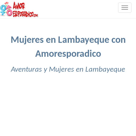
Togg
navig
Mujeres en Lambayeque con
Amoresporadico
Aventuras y Mujeres en Lambayeque