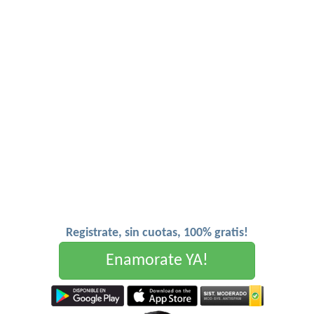
Registrate, sin cuotas, 100% gratis!
Enamorate YA!