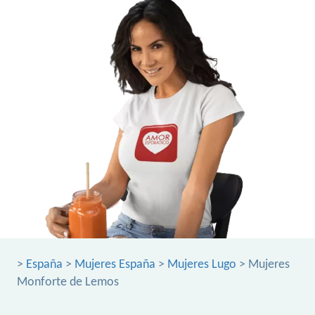
>
España
>
Mujeres España
>
Mujeres Lugo
> Mujeres
Monforte de Lemos