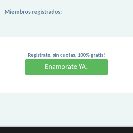
Miembros registrados:
Registrate, sin cuotas, 100% gratis!
Enamorate YA!