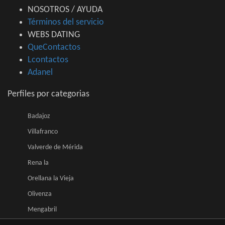
NOSOTROS / AYUDA
Términos del servicio
WEBS DATING
QueContactos
Lcontactos
Adanel
Perfiles por categorias
Badajoz
Villafranco
Valverde de Mérida
Rena la
Orellana la Vieja
Olivenza
Mengabril