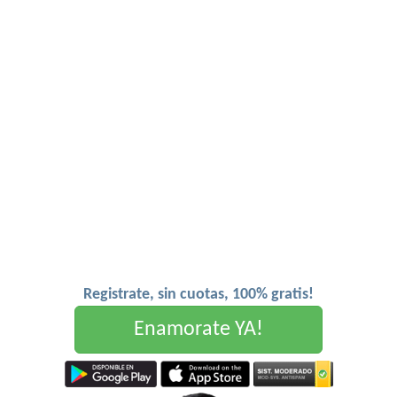
Registrate, sin cuotas, 100% gratis!
Enamorate YA!