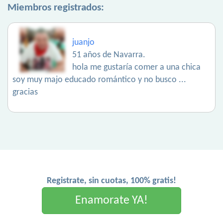
Miembros registrados:
juanjo
51 años de Navarra.
hola me gustaría comer a una chica
soy muy majo educado romántico y no busco ...
gracias
Registrate, sin cuotas, 100% gratis!
Enamorate YA!