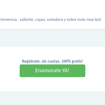
, temerosa , valiente, capaz, soñadora y sobre todo muy leal
Registrate, sin cuotas, 100% gratis!
Enamorate YA!