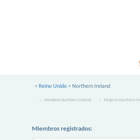
>
Reino Unido
> Northern Ireland
Hombres Northern Ireland
Mujeres Northern Ir
Miembros registrados: