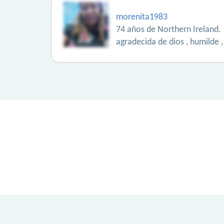
morenita1983
74 años de Northern Ireland.
agradecida de dios , humilde 