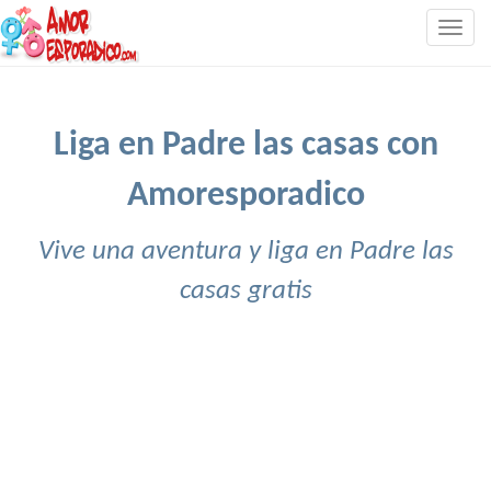
Togg
navig
Liga en Padre las casas con
Amoresporadico
Vive una aventura y liga en Padre las
casas gratis