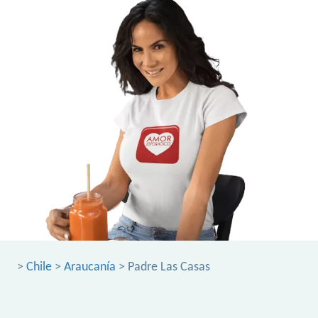
>
Chile
>
Araucanía
> Padre Las Casas