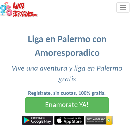
Togg
navig
Liga en Palermo con
Amoresporadico
Vive una aventura y liga en Palermo
gratis
Registrate, sin cuotas, 100% gratis!
Enamorate YA!