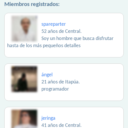
Miembros registrados:
spareparter
52 años de Central.
Soy un hombre que busca disfrutar
hasta de los más pequeños detalles
ángel
21 años de Itapúa.
programador
jeringa
41 años de Central.