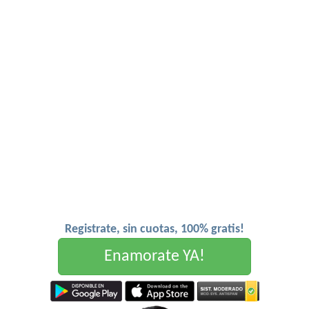
Registrate, sin cuotas, 100% gratis!
Enamorate YA!