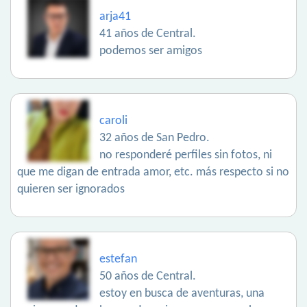
arja41
41 años de Central.
podemos ser amigos
caroli
32 años de San Pedro.
no responderé perfiles sin fotos, ni
que me digan de entrada amor, etc. más respecto si no
quieren ser ignorados
estefan
50 años de Central.
estoy en busca de aventuras, una