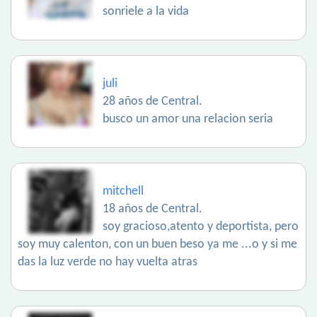
sonriele a la vida
juli
28 años de Central.
busco un amor una relacion seria
mitchell
18 años de Central.
soy gracioso,atento y deportista, pero
soy muy calenton, con un buen beso ya me ...o y si me
das la luz verde no hay vuelta atras