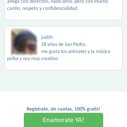
amiga con derechos, nada serio, pero con mucho
cariño, respeto y confidencialidad.
judith
18 años de San Pedro.
me gusta los animales y la música
polka y soy muy creativo
Registrate, sin cuotas, 100% gratis!
Enamorate YA!