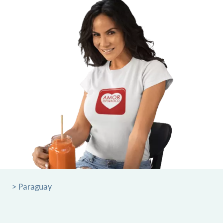
> Paraguay