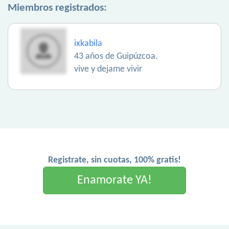
Miembros registrados:
ixkabila
43 años de Guipúzcoa.
vive y dejame vivir
Registrate, sin cuotas, 100% gratis!
Enamorate YA!