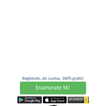
Registrate, sin cuotas, 100% gratis!
Enamorate YA!