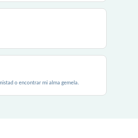
amistad o encontrar mi alma gemela.