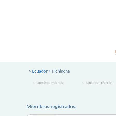
>
Ecuador
> Pichincha
Hombres Pichincha
Mujeres Pichincha
Miembros registrados: