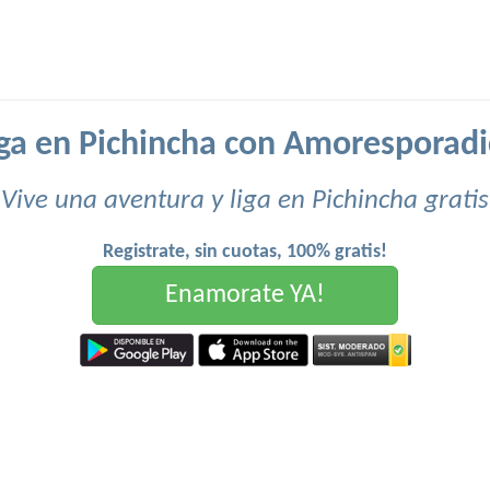
iga en Pichincha con Amoresporadi
Vive una aventura y liga en Pichincha gratis
Registrate, sin cuotas, 100% gratis!
Enamorate YA!