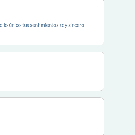
d lo único tus sentimientos soy sincero