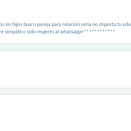
s sin hijos busco pareja para relación seria no importa tu eda
egre simpático solo mujeres al whatsapp+************