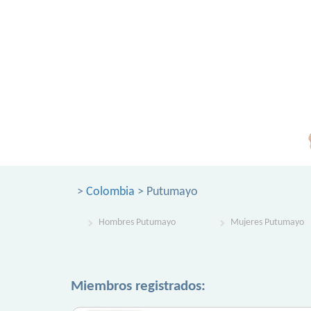
>
Colombia
> Putumayo
Hombres Putumayo
Mujeres Putumayo
Miembros registrados: