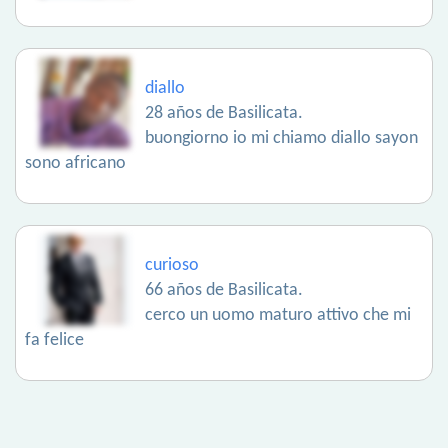
diallo
28 años de Basilicata.
buongiorno io mi chiamo diallo sayon
sono africano
curioso
66 años de Basilicata.
cerco un uomo maturo attivo che mi
fa felice