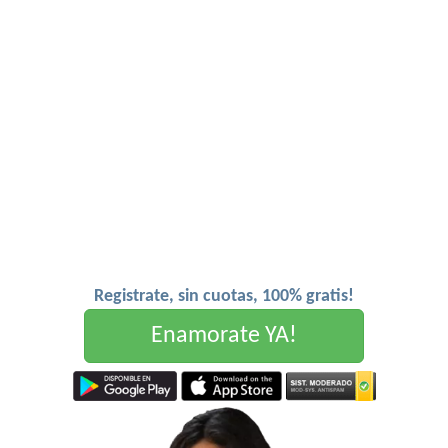
Registrate, sin cuotas, 100% gratis!
Enamorate YA!