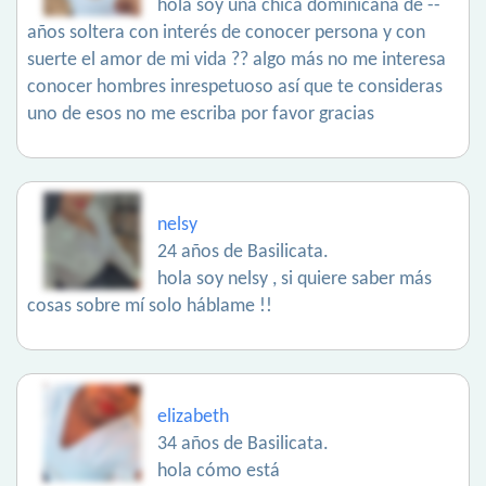
hola soy una chica dominicana de --
años soltera con interés de conocer persona y con
suerte el amor de mi vida ?? algo más no me interesa
conocer hombres inrespetuoso así que te consideras
uno de esos no me escriba por favor gracias
nelsy
24 años de Basilicata.
hola soy nelsy , si quiere saber más
cosas sobre mí solo háblame !!
elizabeth
34 años de Basilicata.
hola cómo está