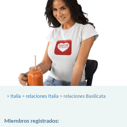
>
Italia
>
relaciones Italia
> relaciones Basilicata
Miembros registrados: