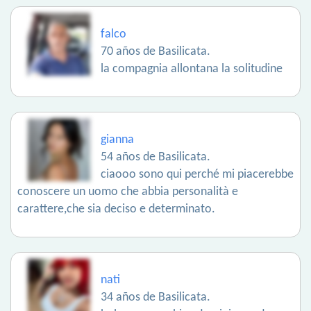
falco
70 años de Basilicata.
la compagnia allontana la solitudine
gianna
54 años de Basilicata.
ciaooo sono qui perché mi piacerebbe
conoscere un uomo che abbia personalità e
carattere,che sia deciso e determinato.
nati
34 años de Basilicata.