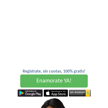
Registrate, sin cuotas, 100% gratis!
Enamorate YA!