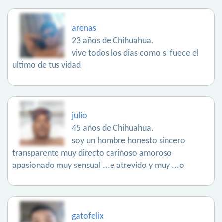
arenas
23 años de Chihuahua.
vive todos los dias como si fuece el
ultimo de tus vidad
julio
45 años de Chihuahua.
soy un hombre honesto sincero
transparente muy directo cariñoso amoroso
apasionado muy sensual ...e atrevido y muy ...o
gatofelix