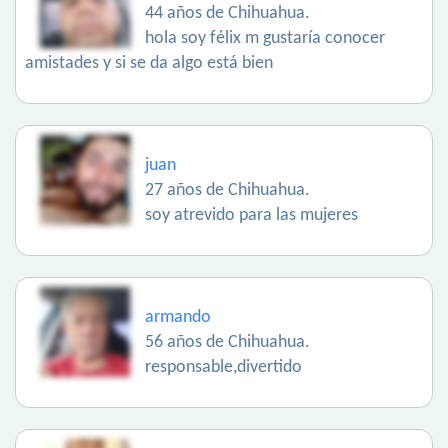
44 años de Chihuahua.
hola soy félix m gustaría conocer
amistades y si se da algo está bien
juan
27 años de Chihuahua.
soy atrevido para las mujeres
armando
56 años de Chihuahua.
responsable,divertido