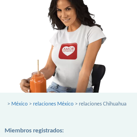
>
México
>
relaciones México
> relaciones Chihuahua
Miembros registrados: