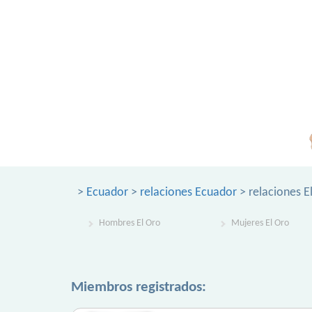
>
Ecuador
>
relaciones Ecuador
> relaciones E
Hombres El Oro
Mujeres El Oro
Miembros registrados: