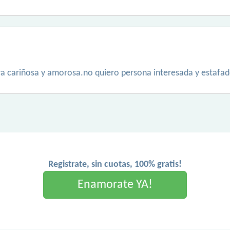
ra cariñosa y amorosa.no quiero persona interesada y estafa
Registrate, sin cuotas, 100% gratis!
Enamorate YA!