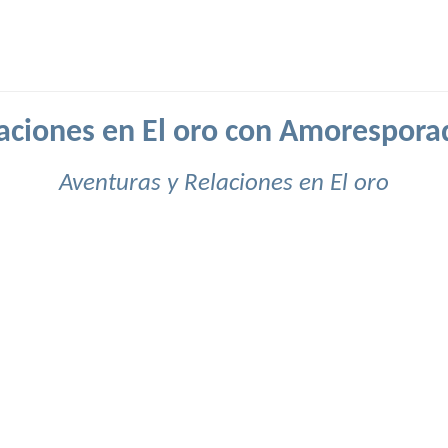
aciones en El oro con Amorespora
Aventuras y Relaciones en El oro