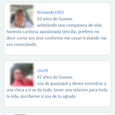
fernando1963
63 años de Guayas.
anhelando una compañera de vida
honesta cariñosa apasionada sencilla. prefiero no
decir como soy sino conforme me vayan tratando me
van conociendo.
chs39
42 años de Guayas.
soy de guayaquil y deseo encontrar a
una chica y si se da todo, tener una relacion para toda
la vida, escríbeme si soy de tu agrado