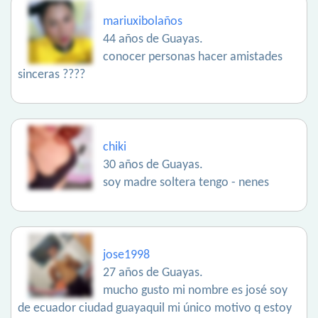
mariuxibolaños
44 años de Guayas.
conocer personas hacer amistades
sinceras ????
chiki
30 años de Guayas.
soy madre soltera tengo - nenes
jose1998
27 años de Guayas.
mucho gusto mi nombre es josé soy
de ecuador ciudad guayaquil mi único motivo q estoy