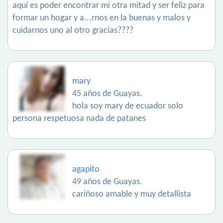
aquí es poder encontrar mi otra mitad y ser feliz para
formar un hogar y a...rnos en la buenas y malos y
cuidarnos uno al otro gracias????
mary
45 años de Guayas.
hola soy mary de ecuador solo
persona respetuosa nada de patanes
agapito
49 años de Guayas.
cariñoso amable y muy detallista