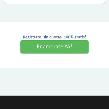
Registrate, sin cuotas, 100% gratis!
Enamorate YA!