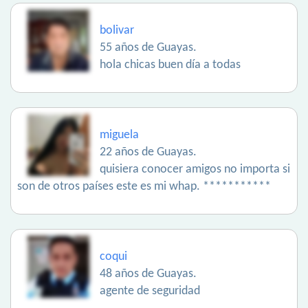
bolivar
55 años de Guayas.
hola chicas buen día a todas
miguela
22 años de Guayas.
quisiera conocer amigos no importa si
son de otros países este es mi whap. ***********
coqui
48 años de Guayas.
agente de seguridad