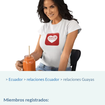
>
Ecuador
>
relaciones Ecuador
> relaciones Guayas
Miembros registrados: