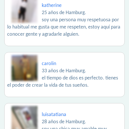
katherine
25 años de Hamburg.
soy una persona muy respetuosa por
lo habitual me gusta que me respeten, estoy aquí para
conocer gente y agradarle alguien.
carolin
33 años de Hamburg.
el tiempo de dios es perfecto. tienes
el poder de crear la vida de tus sueños.
luisatatiana
28 años de Hamburg.