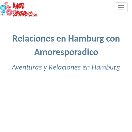
Togg
navig
Relaciones en Hamburg con
Amoresporadico
Aventuras y Relaciones en Hamburg