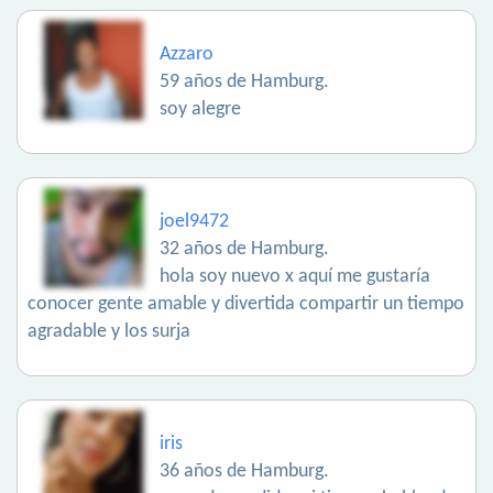
Azzaro
59 años de Hamburg.
soy alegre
joel9472
32 años de Hamburg.
hola soy nuevo x aquí me gustaría
conocer gente amable y divertida compartir un tiempo
agradable y los surja
iris
36 años de Hamburg.