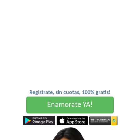
Registrate, sin cuotas, 100% gratis!
Enamorate YA!