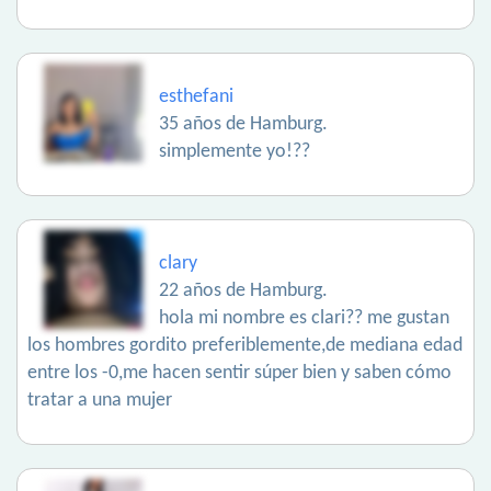
esthefani
35 años de Hamburg.
simplemente yo!??
clary
22 años de Hamburg.
hola mi nombre es clari?? me gustan
los hombres gordito preferiblemente,de mediana edad
entre los -0,me hacen sentir súper bien y saben cómo
tratar a una mujer