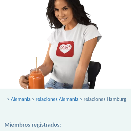
>
Alemania
>
relaciones Alemania
> relaciones Hamburg
Miembros registrados: