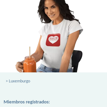
> Luxemburgo
Miembros registrados: