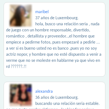
maribel
37 años de Luxembourg.
hola, busco una relación seria , nada
de juego con un hombre responsable, divertido,
romántico , detallista y proveedor..,el hombre que
empiece a pedirme fotos, pues empezaré a pedirle ...
a ver si es bueno usted no es banco ,pues yo no soy
actriz nopor, y hombre que no esté dispuesto a venir a
verme que no se moleste en hablarme ya que vivo en
rd ??????.!!
alexandra
36 años de Luxembourg.
buscando una relación seria estable.