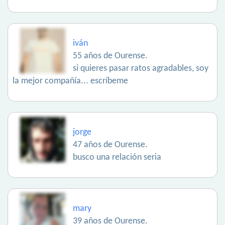
iván
55 años de Ourense.
si quieres pasar ratos agradables, soy
la mejor compañía... escríbeme
jorge
47 años de Ourense.
busco una relación seria
mary
39 años de Ourense.