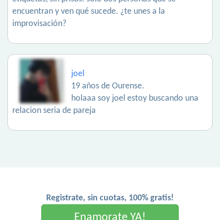
encuentran y ven qué sucede. ¿te unes a la
improvisación?
joel
19 años de Ourense.
holaaa soy joel estoy buscando una
relacion seria de pareja
Registrate, sin cuotas, 100% gratis!
Enamorate YA!