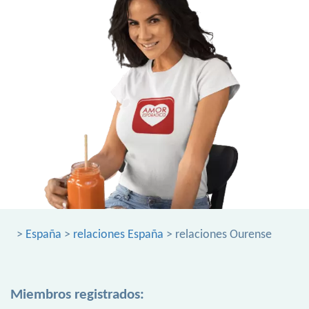
>
España
>
relaciones España
> relaciones Ourense
Miembros registrados: