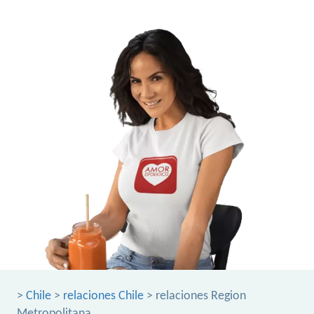
>
Chile
>
relaciones Chile
> relaciones Region
Metropolitana