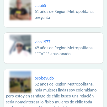
clau65
61 años de Region Metropolitana.
pregunta
vico1977
49 años de Region Metropolitana.
***x*** apasionado
osobeyudo
52 años de Region Metropolitana.
hola mujeres lindas soy colombiano
pero estoy en santiago de chile busco una relación
seria nomeinteresa lo fisico mujeres de chile toda