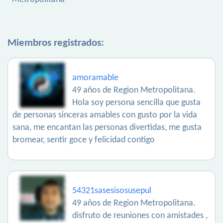
Miembros registrados:
amoramable
49 años de Region Metropolitana.
Hola soy persona sencilla que gusta
de personas sinceras amables con gusto por la vida
sana, me encantan las personas divertidas, me gusta
bromear, sentir goce y felicidad contigo
54321sasesisosusepul
49 años de Region Metropolitana.
disfruto de reuniones con amistades ,