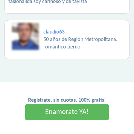
nasionalida soy cariñoso y de tayista
claudio63
50 años de Region Metropolitana.
romántico tierno
Registrate, sin cuotas, 100% gratis!
Enamorate YA!