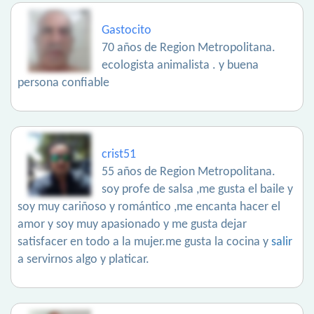
Gastocito
70 años de Region Metropolitana.
ecologista animalista . y buena
persona confiable
crist51
55 años de Region Metropolitana.
soy profe de salsa ,me gusta el baile y
soy muy cariñoso y romántico ,me encanta hacer el
amor y soy muy apasionado y me gusta dejar
satisfacer en todo a la mujer.me gusta la cocina y
salir
a servirnos algo y platicar.