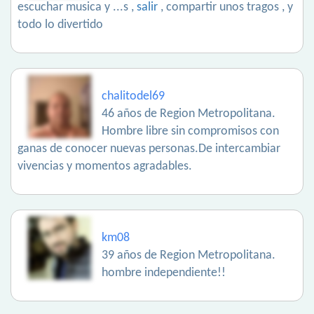
escuchar musica y ...s ,
salir
, compartir unos tragos , y
todo lo divertido
chalitodel69
46 años de Region Metropolitana.
Hombre libre sin compromisos con
ganas de conocer nuevas personas.De intercambiar
vivencias y momentos agradables.
km08
39 años de Region Metropolitana.
hombre independiente!!