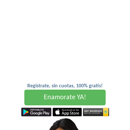
Registrate, sin cuotas, 100% gratis!
Enamorate YA!