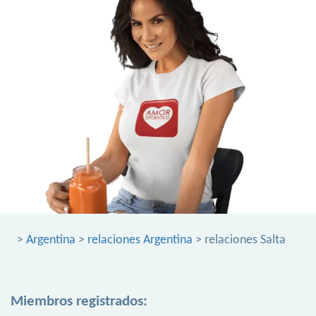
>
Argentina
>
relaciones Argentina
> relaciones Salta
Miembros registrados: