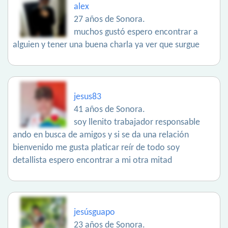
alex
27 años de Sonora.
muchos gustó espero encontrar a
alguien y tener una buena charla ya ver que surgue
jesus83
41 años de Sonora.
soy llenito trabajador responsable
ando en busca de amigos y si se da una relación
bienvenido me gusta platicar reír de todo soy
detallista espero encontrar a mi otra mitad
jesúsguapo
23 años de Sonora.