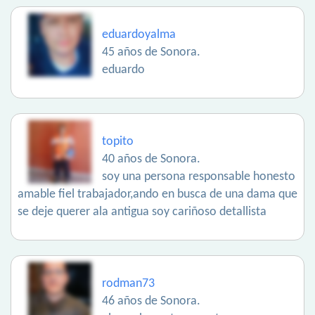
eduardoyalma
45 años de Sonora.
eduardo
topito
40 años de Sonora.
soy una persona responsable honesto
amable fiel trabajador,ando en busca de una dama que
se deje querer ala antigua soy cariñoso detallista
rodman73
46 años de Sonora.