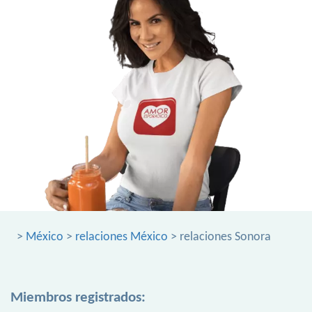
>
México
>
relaciones México
> relaciones Sonora
Miembros registrados: