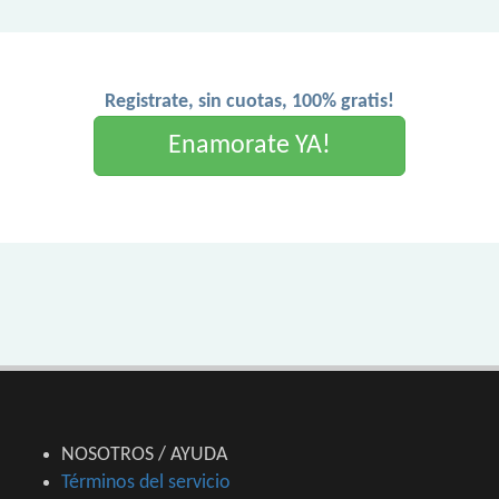
Registrate, sin cuotas, 100% gratis!
Enamorate YA!
NOSOTROS / AYUDA
Términos del servicio