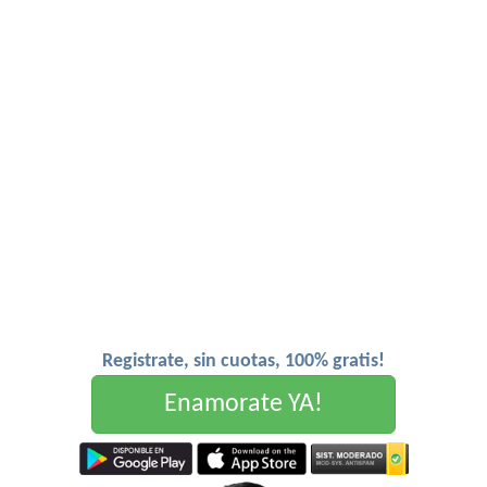
Registrate, sin cuotas, 100% gratis!
Enamorate YA!