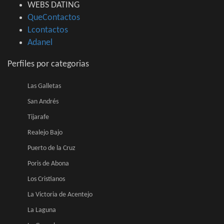
WEBS DATING
QueContactos
Lcontactos
Adanel
Perfiles por categorias
Las Galletas
San Andrés
Tijarafe
Realejo Bajo
Puerto de la Cruz
Poris de Abona
Los Cristianos
La Victoria de Acentejo
La Laguna