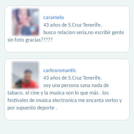
caramelo
43 años de S.Cruz Tenerife.
busco relacion seria,no escribir gente
sin foto gracias?????
carlosromantic
43 años de S.Cruz Tenerife.
soy una persona sana nada de
tabaco. el cine y la musica son lo que más . los
festivales de musica electronica me encanta verlos y
por supuesto deporte .