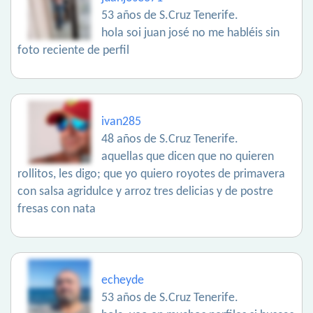
53 años de S.Cruz Tenerife.
hola soi juan josé no me habléis sin
foto reciente de perfil
ivan285
48 años de S.Cruz Tenerife.
aquellas que dicen que no quieren
rollitos, les digo; que yo quiero royotes de primavera
con salsa agridulce y arroz tres delicias y de postre
fresas con nata
echeyde
53 años de S.Cruz Tenerife.