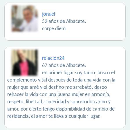
jonuel
52 años de Albacete.
carpe diem
relación24
67 años de Albacete.
en primer lugar soy tauro, busco el
complemento vital después de toda una vida con la
mujer que amé y el destino me arrebató. deseo
rehacer la vida con una buena mujer en armonía,
respeto, libertad, sinceridad y sobretodo cariño y
amor. por cierto tengo disponibilidad de cambio de
residencia, el amor te lleva a cualquier lugar.