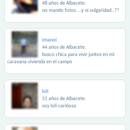
48 años de Albacete.
no mando fotos ...y ni vulgaridad..??
imanol
44 años de Albacete.
busco chica para vivir juntos en mi
caravana vivienda en el campo
loli
51 años de Albacete.
soy loli cariñosa