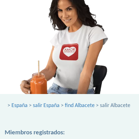
>
España
>
salir España
>
find Albacete
> salir Albacete
Miembros registrados: