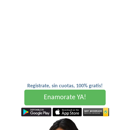
Registrate, sin cuotas, 100% gratis!
Enamorate YA!