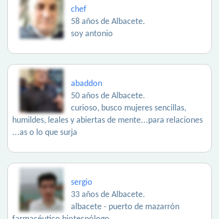
chef
58 años de Albacete.
soy antonio
abaddon
50 años de Albacete.
curioso, busco mujeres sencillas,
humildes, leales y abiertas de mente...para relaciones
...as o lo que surja
sergio
33 años de Albacete.
albacete - puerto de mazarrón