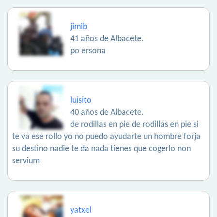
jimib
41 años de Albacete.
po ersona
luisito
40 años de Albacete.
de rodillas en pie de rodillas en pie si
te va ese rollo yo no puedo ayudarte un hombre forja
su destino nadie te da nada tienes que cogerlo non
servium
yatxel