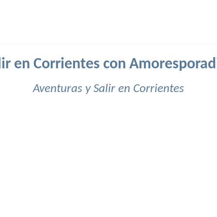
lir en Corrientes con Amoresporad
Aventuras y Salir en Corrientes