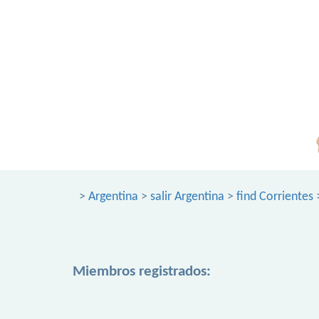
>
Argentina
>
salir Argentina
>
find Corrientes
>
Miembros registrados: