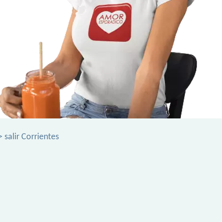
 salir Corrientes