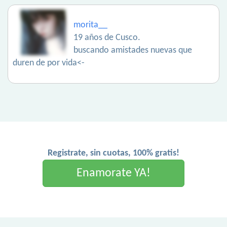
morita__
19 años de Cusco.
buscando amistades nuevas que
duren de por vida<-
Registrate, sin cuotas, 100% gratis!
Enamorate YA!