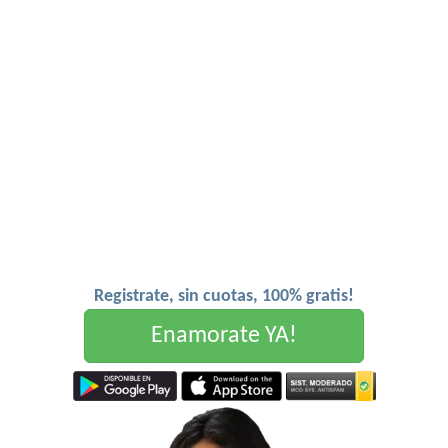
Registrate, sin cuotas, 100% gratis!
Enamorate YA!