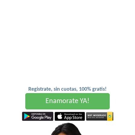
Registrate, sin cuotas, 100% gratis!
Enamorate YA!