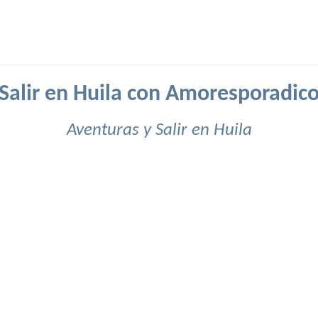
Salir en Huila con Amoresporadic
Aventuras y Salir en Huila