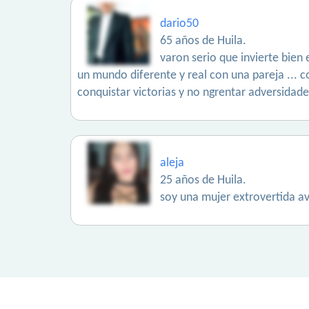
dario50
65 años de Huila.
varon serio que invierte bien
un mundo diferente y real con una pareja ... 
conquistar victorias y no ngrentar adversidade
aleja
25 años de Huila.
soy una mujer extrovertida a