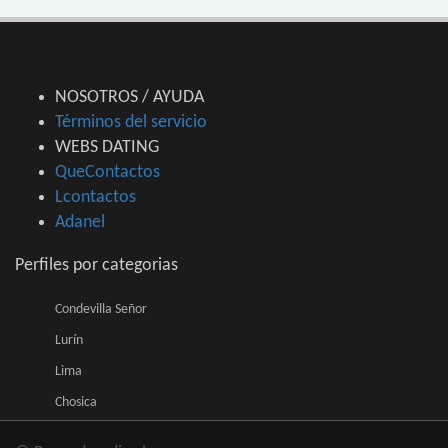
NOSOTROS / AYUDA
Términos del servicio
WEBS DATING
QueContactos
Lcontactos
Adanel
Perfiles por categorias
Condevilla Señor
Lurín
Lima
Chosica