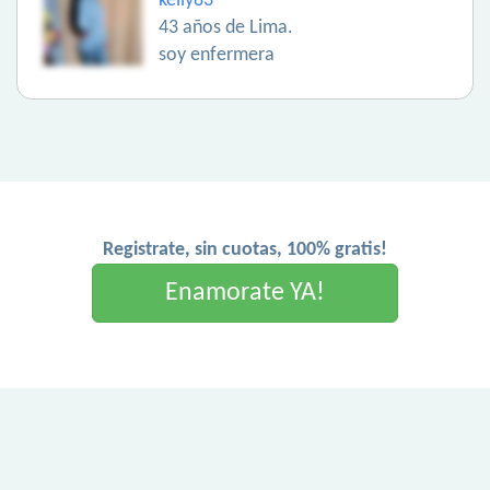
kelly83
43 años de Lima.
soy enfermera
Registrate, sin cuotas, 100% gratis!
Enamorate YA!