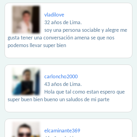
vladilove
32 años de Lima.
soy una persona sociable y alegre me
gusta tener una conversación amena se que nos
podemos llevar super bien
carloncho2000
43 años de Lima.
Hola que tal como estan espero que
super buen bien bueno un saludos de mi parte
elcaminante369