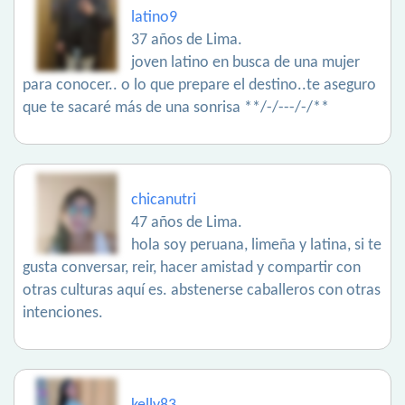
latino9
37 años de Lima.
joven latino en busca de una mujer
para conocer.. o lo que prepare el destino..te aseguro
que te sacaré más de una sonrisa **/-/---/-/**
chicanutri
47 años de Lima.
hola soy peruana, limeña y latina, si te
gusta conversar, reir, hacer amistad y compartir con
otras culturas aquí es. abstenerse caballeros con otras
intenciones.