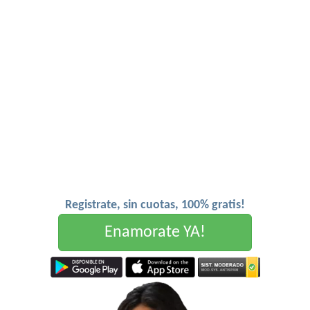
Registrate, sin cuotas, 100% gratis!
Enamorate YA!