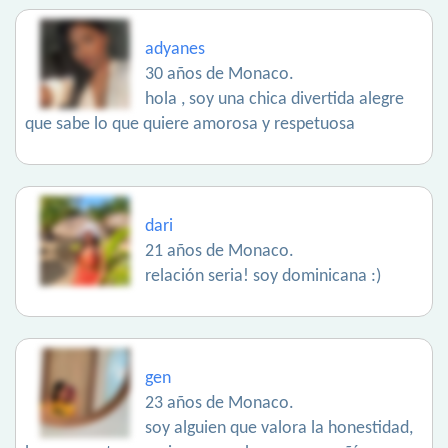
adyanes
30 años de Monaco.
hola , soy una chica divertida alegre
que sabe lo que quiere amorosa y respetuosa
dari
21 años de Monaco.
relación seria! soy dominicana :)
gen
23 años de Monaco.
soy alguien que valora la honestidad,