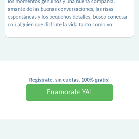
los momentos genuinos y una buena compañía.
amante de las buenas conversaciones, las risas
espontáneas y los pequeños detalles. busco conectar
con alguien que disfrute la vida tanto como yo.
Registrate, sin cuotas, 100% gratis!
Enamorate YA!