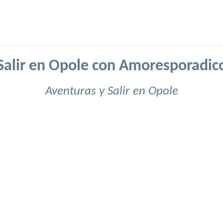
Salir en Opole con Amoresporadic
Aventuras y Salir en Opole