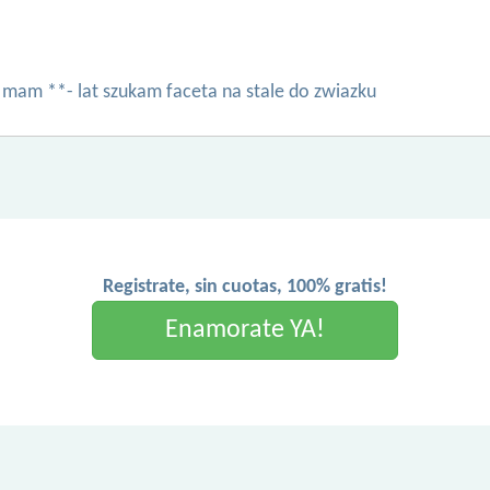
mam **- lat szukam faceta na stale do zwiazku
Registrate, sin cuotas, 100% gratis!
Enamorate YA!