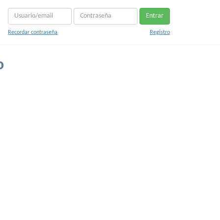
Entrar
Recordar contraseña
Registro
o