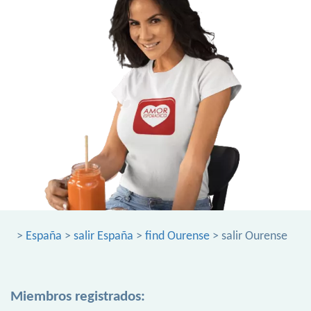
>
España
>
salir España
>
find Ourense
> salir Ourense
Miembros registrados: