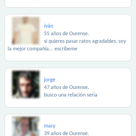
iván
55 años de Ourense.
si quieres pasar ratos agradables, soy
la mejor compañía... escríbeme
jorge
47 años de Ourense.
busco una relación seria
mary
39 años de Ourense.