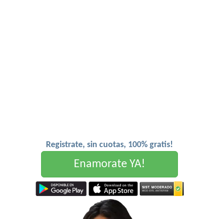
Registrate, sin cuotas, 100% gratis!
Enamorate YA!