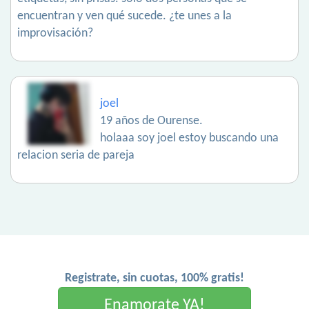
encuentran y ven qué sucede. ¿te unes a la
improvisación?
joel
19 años de Ourense.
holaaa soy joel estoy buscando una
relacion seria de pareja
Registrate, sin cuotas, 100% gratis!
Enamorate YA!