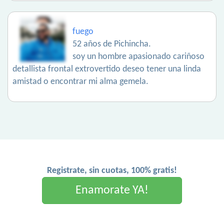
fuego
52 años de Pichincha.
soy un hombre apasionado cariñoso
detallista frontal extrovertido deseo tener una linda
amistad o encontrar mi alma gemela.
Registrate, sin cuotas, 100% gratis!
Enamorate YA!