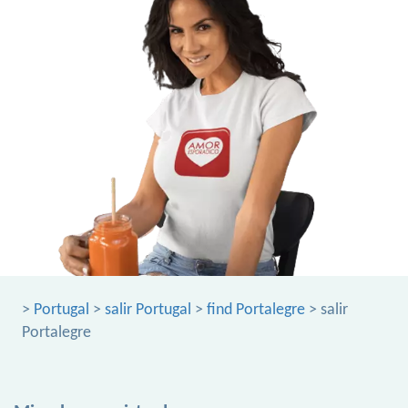
>
Portugal
>
salir Portugal
>
find Portalegre
> salir
Portalegre