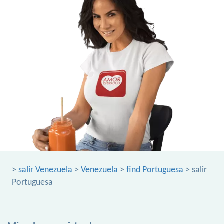
>
salir Venezuela
>
Venezuela
>
find Portuguesa
> salir
Portuguesa