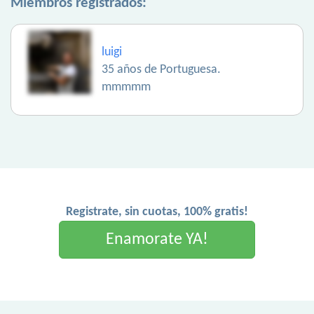
Miembros registrados:
luigi
35 años de Portuguesa.
mmmmm
Registrate, sin cuotas, 100% gratis!
Enamorate YA!