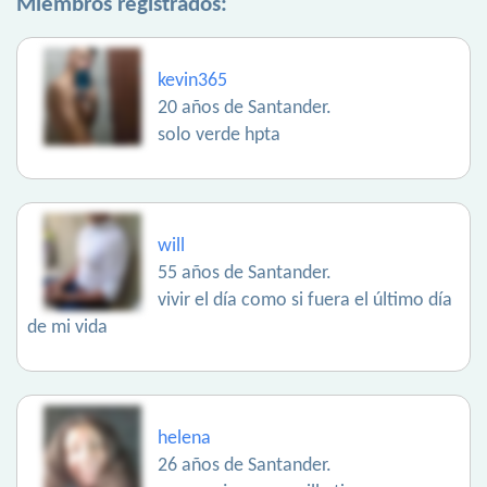
Miembros registrados:
kevin365
20 años de Santander.
solo verde hpta
will
55 años de Santander.
vivir el día como si fuera el último día
de mi vida
helena
26 años de Santander.