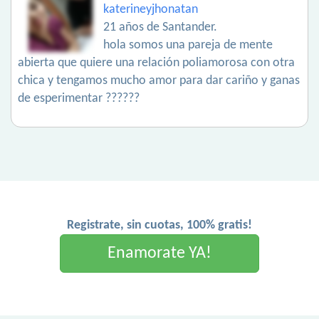
katerineyjhonatan
21 años de Santander.
hola somos una pareja de mente
abierta que quiere una relación poliamorosa con otra
chica y tengamos mucho amor para dar cariño y ganas
de esperimentar ??????
Registrate, sin cuotas, 100% gratis!
Enamorate YA!