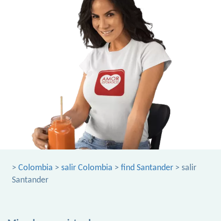
>
Colombia
>
salir Colombia
>
find Santander
> salir
Santander