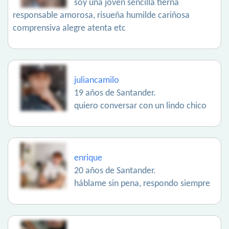
soy una joven sencilla tierna
responsable amorosa, risueña humilde cariñosa
comprensiva alegre atenta etc
juliancamilo
19 años de Santander.
quiero conversar con un lindo chico
enrique
20 años de Santander.
háblame sin pena, respondo siempre