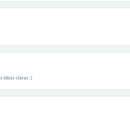
 ideas claras :)