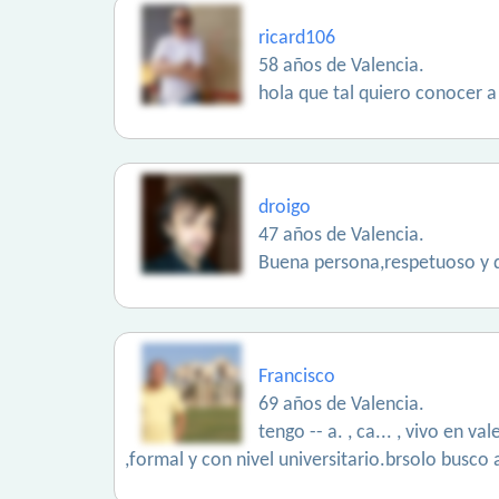
ricard106
58 años de Valencia.
hola que tal quiero conocer a
droigo
47 años de Valencia.
Buena persona,respetuoso y d
Francisco
69 años de Valencia.
tengo -- a. , ca... , vivo en 
,formal y con nivel universitario.brsolo busco 