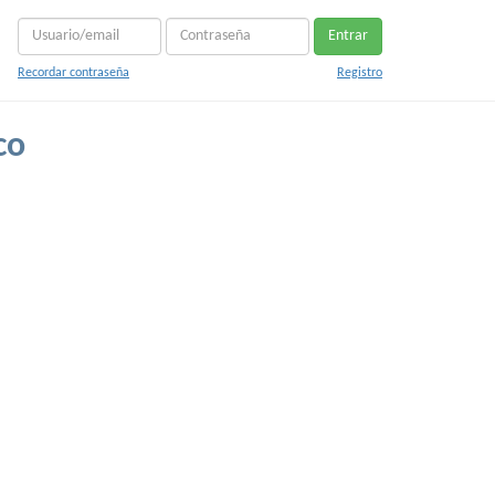
Entrar
Recordar contraseña
Registro
co