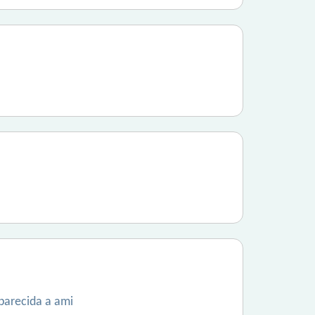
 parecida a ami