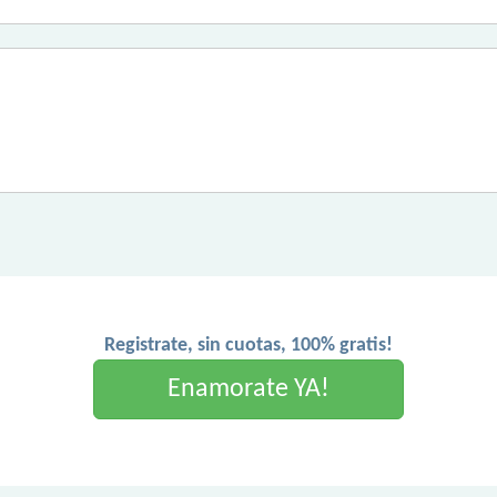
Registrate, sin cuotas, 100% gratis!
Enamorate YA!