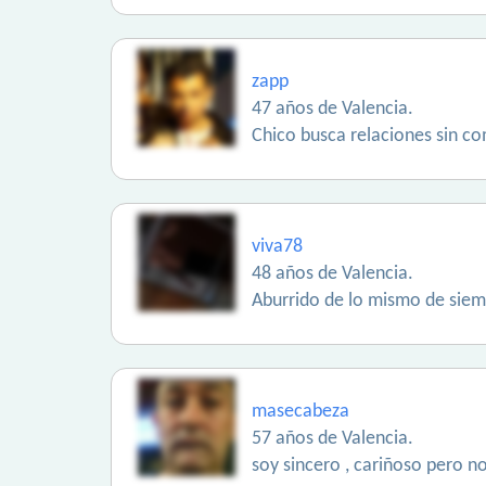
zapp
47 años de Valencia.
Chico busca relaciones sin c
viva78
48 años de Valencia.
Aburrido de lo mismo de sie
masecabeza
57 años de Valencia.
soy sincero , cariñoso pero n