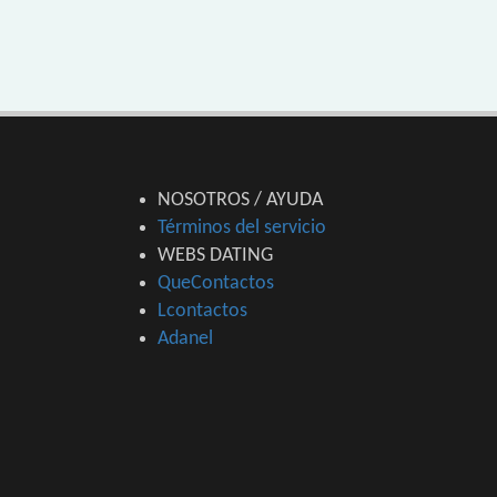
NOSOTROS / AYUDA
Términos del servicio
WEBS DATING
QueContactos
Lcontactos
Adanel