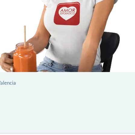
Valencia