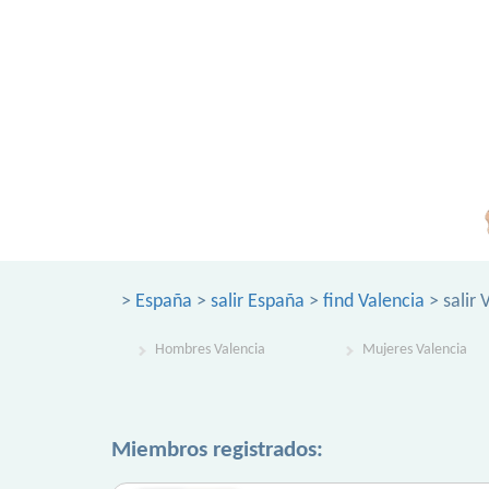
>
España
>
salir España
>
find Valencia
> salir 
Hombres Valencia
Mujeres Valencia
Miembros registrados: