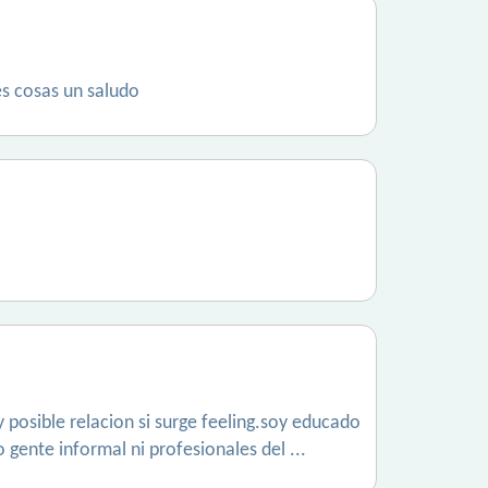
es cosas un saludo
y posible relacion si surge feeling.soy educado
 gente informal ni profesionales del ...