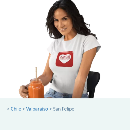
>
Chile
>
Valparaíso
> San Felipe