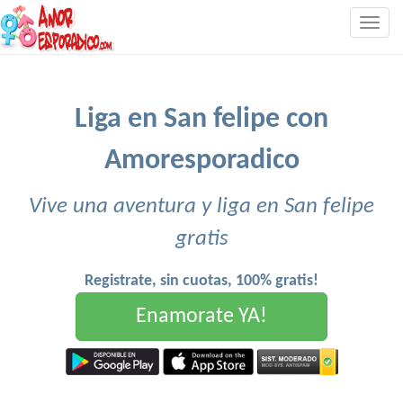
Togg
navig
Liga en San felipe con
Amoresporadico
Vive una aventura y liga en San felipe
gratis
Registrate, sin cuotas, 100% gratis!
Enamorate YA!