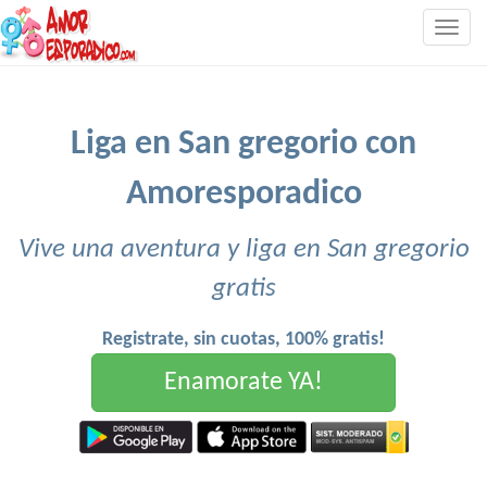
Togg
navig
Liga en San gregorio con
Amoresporadico
Vive una aventura y liga en San gregorio
gratis
Registrate, sin cuotas, 100% gratis!
Enamorate YA!