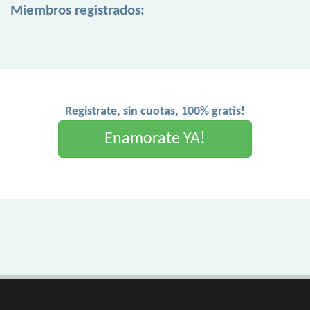
Miembros registrados:
Registrate, sin cuotas, 100% gratis!
Enamorate YA!