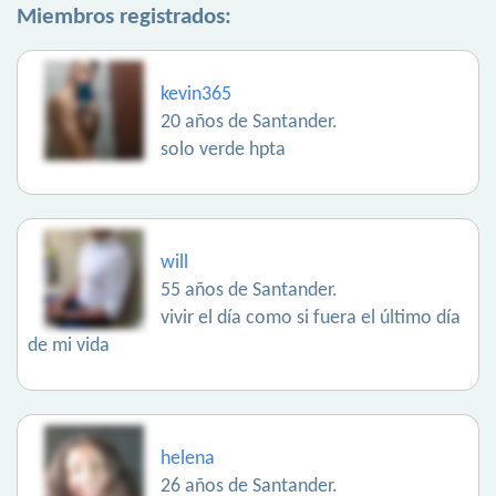
Miembros registrados:
kevin365
20 años de Santander.
solo verde hpta
will
55 años de Santander.
vivir el día como si fuera el último día
de mi vida
helena
26 años de Santander.