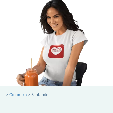
>
Colombia
> Santander