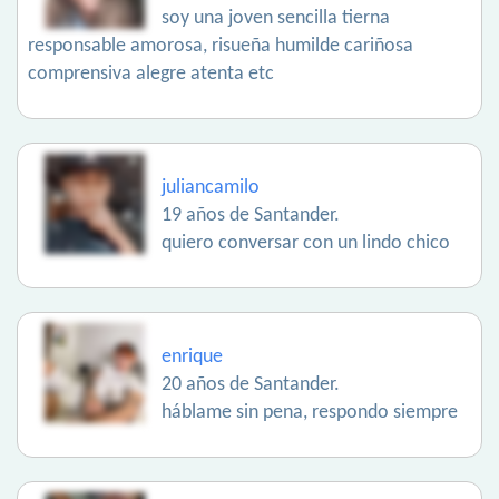
soy una joven sencilla tierna
responsable amorosa, risueña humilde cariñosa
comprensiva alegre atenta etc
juliancamilo
19 años de Santander.
quiero conversar con un lindo chico
enrique
20 años de Santander.
háblame sin pena, respondo siempre