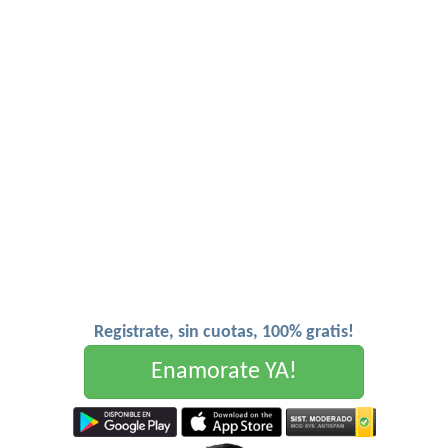
Registrate, sin cuotas, 100% gratis!
Enamorate YA!