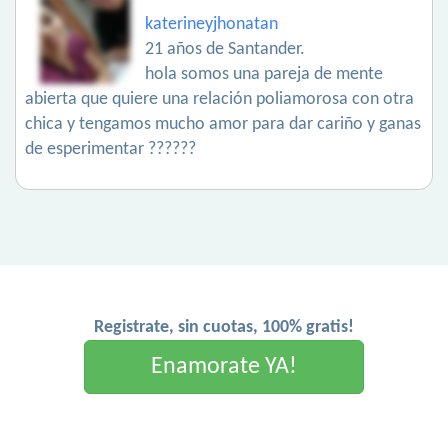
katerineyjhonatan
21 años de Santander.
hola somos una pareja de mente
abierta que quiere una relación poliamorosa con otra
chica y tengamos mucho amor para dar cariño y ganas
de esperimentar ??????
Registrate, sin cuotas, 100% gratis!
Enamorate YA!