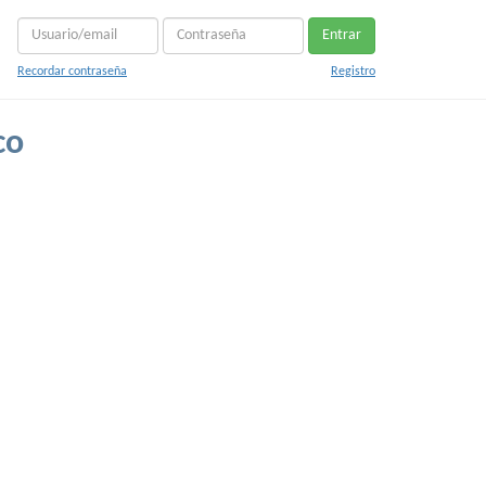
Entrar
Recordar contraseña
Registro
co