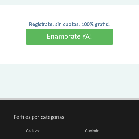
Registrate, sin cuotas, 100% gratis!
Enamorate YA!
Perfiles por categorias
Cadavos
Guxinde