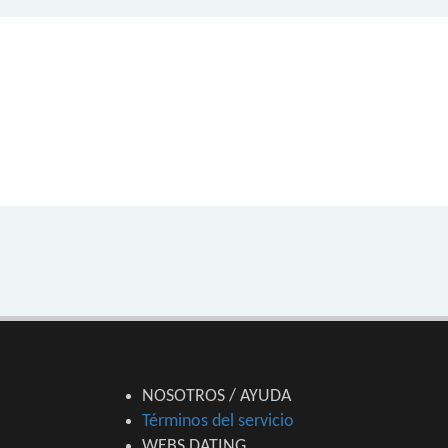
NOSOTROS / AYUDA
Términos del servicio
WEBS DATING