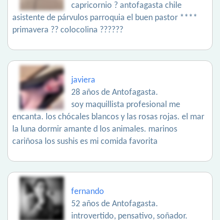
capricornio ? antofagasta chile
asistente de párvulos parroquia el buen pastor ****
primavera ?? colocolina ??????
javiera
28 años de Antofagasta.
soy maquillista profesional me
encanta. los chócales blancos y las rosas rojas. el mar
la luna dormir amante d los animales. marinos
cariñosa los sushis es mi comida favorita
fernando
52 años de Antofagasta.
introvertido, pensativo, soñador.