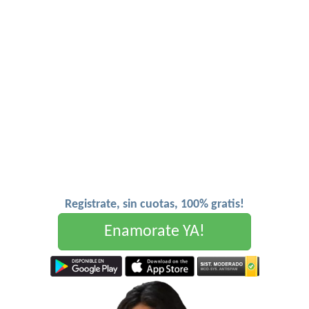
Registrate, sin cuotas, 100% gratis!
Enamorate YA!