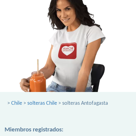
>
Chile
>
solteras Chile
> solteras Antofagasta
Miembros registrados: