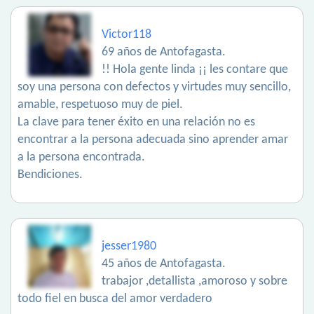
Victor118
69 años de Antofagasta.
!! Hola gente linda ¡¡ les contare que
soy una persona con defectos y virtudes muy sencillo,
amable, respetuoso muy de piel.
La clave para tener éxito en una relación no es
encontrar a la persona adecuada sino aprender amar
a la persona encontrada.
Bendiciones.
jesser1980
45 años de Antofagasta.
trabajor ,detallista ,amoroso y sobre
todo fiel en busca del amor verdadero