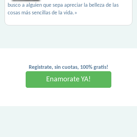
busco a alguien que sepa apreciar la belleza de las
cosas más sencillas de la vida.»
Registrate, sin cuotas, 100% gratis!
Enamorate YA!