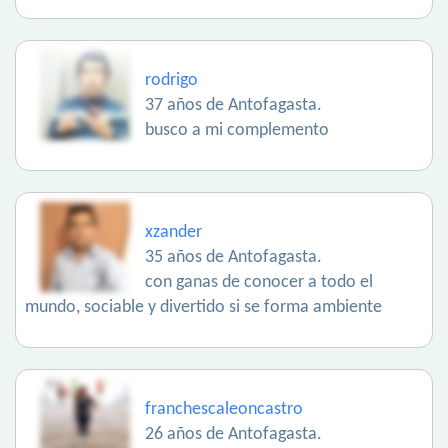
rodrigo
37 años de Antofagasta.
busco a mi complemento
xzander
35 años de Antofagasta.
con ganas de conocer a todo el
mundo, sociable y divertido si se forma ambiente
franchescaleoncastro
26 años de Antofagasta.