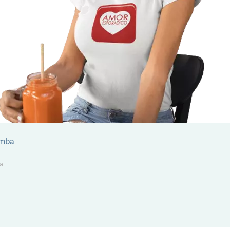
amba
a