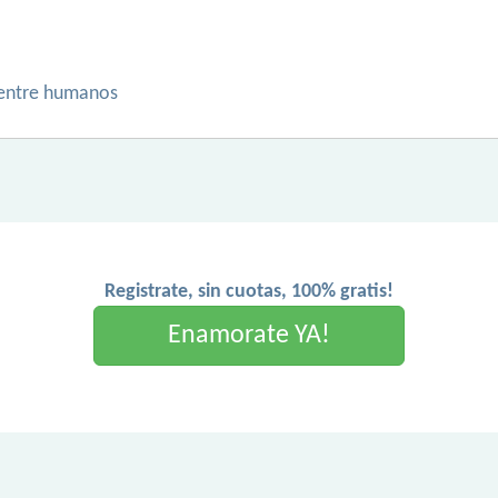
 entre humanos
Registrate, sin cuotas, 100% gratis!
Enamorate YA!