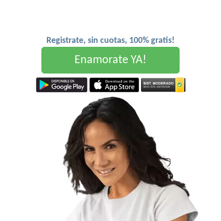
Registrate, sin cuotas, 100% gratis!
Enamorate YA!