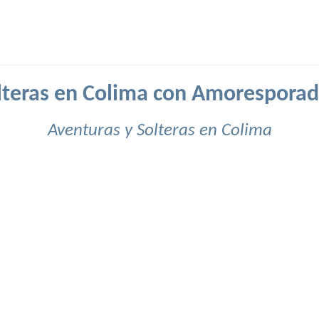
lteras en Colima con Amoresporad
Aventuras y Solteras en Colima