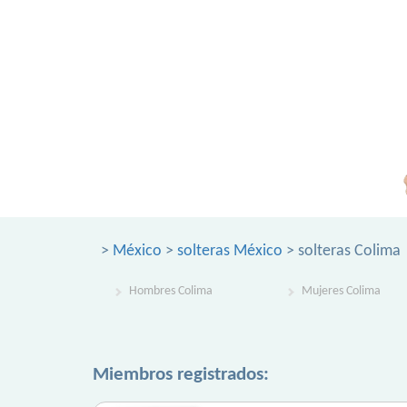
>
México
>
solteras México
> solteras Colima
Hombres Colima
Mujeres Colima
Miembros registrados: