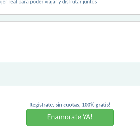
er real para poder viajar y disfrutar juntos
Registrate, sin cuotas, 100% gratis!
Enamorate YA!