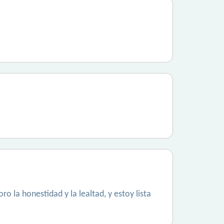
 la honestidad y la lealtad, y estoy lista