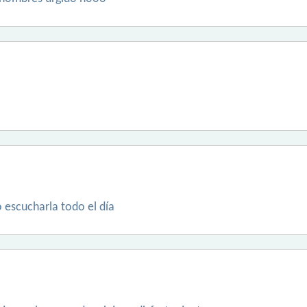
 escucharla todo el día