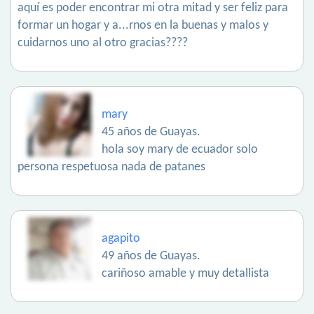
aquí es poder encontrar mi otra mitad y ser feliz para
formar un hogar y a...rnos en la buenas y malos y
cuidarnos uno al otro gracias????
mary
45 años de Guayas.
hola soy mary de ecuador solo
persona respetuosa nada de patanes
agapito
49 años de Guayas.
cariñoso amable y muy detallista