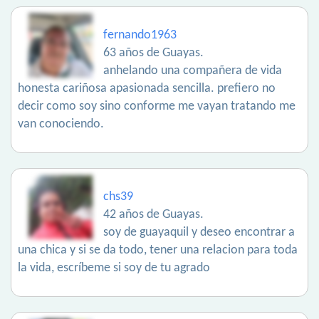
fernando1963
63 años de Guayas.
anhelando una compañera de vida
honesta cariñosa apasionada sencilla. prefiero no
decir como soy sino conforme me vayan tratando me
van conociendo.
chs39
42 años de Guayas.
soy de guayaquil y deseo encontrar a
una chica y si se da todo, tener una relacion para toda
la vida, escríbeme si soy de tu agrado