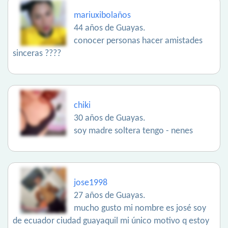
mariuxibolaños
44 años de Guayas.
conocer personas hacer amistades
sinceras ????
chiki
30 años de Guayas.
soy madre soltera tengo - nenes
jose1998
27 años de Guayas.
mucho gusto mi nombre es josé soy
de ecuador ciudad guayaquil mi único motivo q estoy