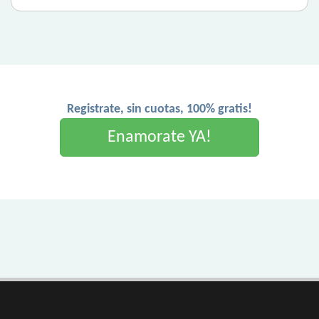
Registrate, sin cuotas, 100% gratis!
Enamorate YA!