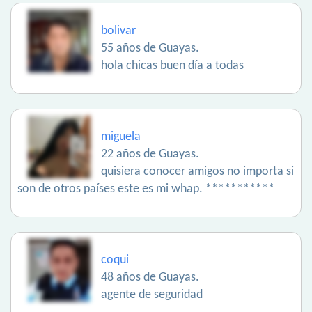
bolivar
55 años de Guayas.
hola chicas buen día a todas
miguela
22 años de Guayas.
quisiera conocer amigos no importa si
son de otros países este es mi whap. ***********
coqui
48 años de Guayas.
agente de seguridad