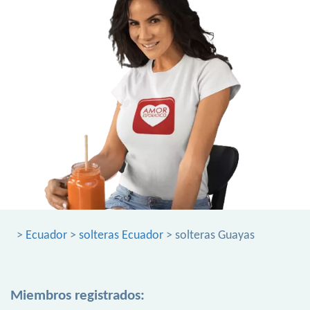
>
Ecuador
>
solteras Ecuador
> solteras Guayas
Miembros registrados: