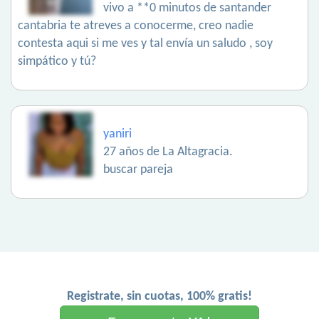
vivo a **0 minutos de santander
cantabria te atreves a conocerme, creo nadie
contesta aqui si me ves y tal envía un saludo , soy
simpático y tú?
yaniri
27 años de La Altagracia.
buscar pareja
Registrate, sin cuotas, 100% gratis!