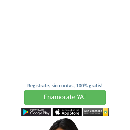
Registrate, sin cuotas, 100% gratis!
Enamorate YA!