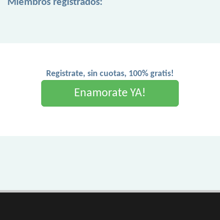
Miembros registrados:
Registrate, sin cuotas, 100% gratis!
Enamorate YA!