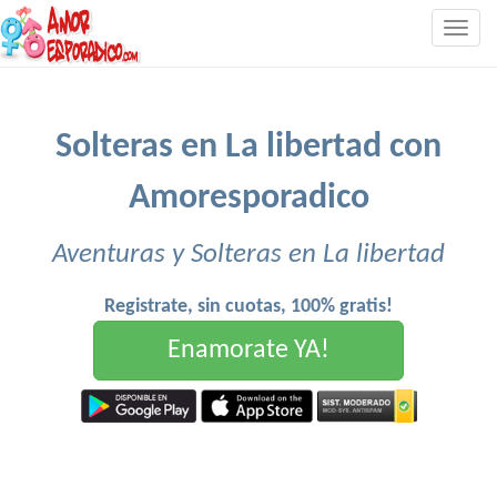
Togg
navig
Solteras en La libertad con
Amoresporadico
Aventuras y Solteras en La libertad
Registrate, sin cuotas, 100% gratis!
Enamorate YA!