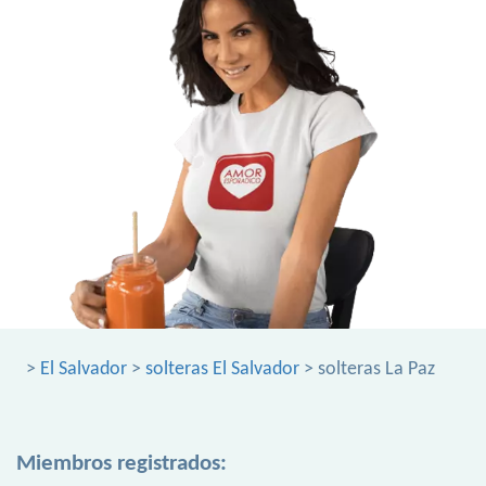
>
El Salvador
>
solteras El Salvador
> solteras La Paz
Miembros registrados: